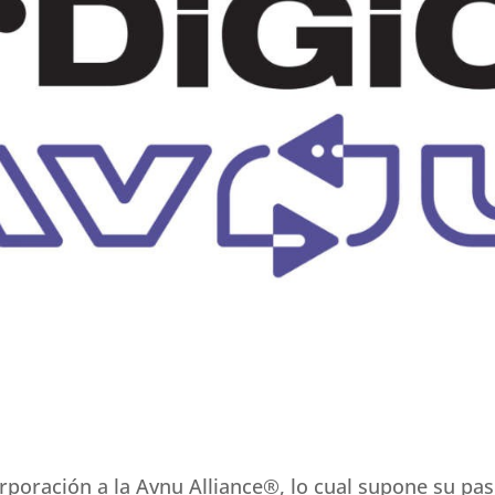
poración a la Avnu Alliance®, lo cual supone su pas