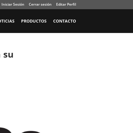
Iniciar Sesión
Cerrar sesión
Editar Perfil
TICIAS
PRODUCTOS
CONTACTO
n su