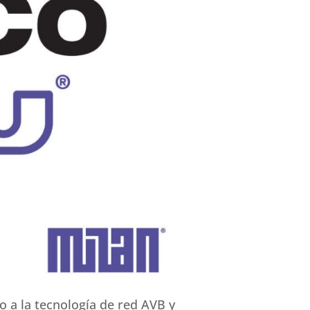
o a la tecnología de red AVB y