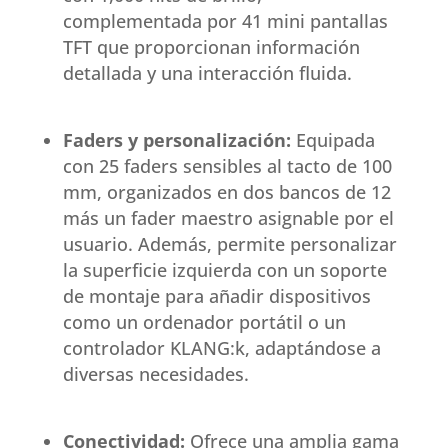
complementada por 41 mini pantallas
TFT que proporcionan información
detallada y una interacción fluida.
Faders y personalización:
Equipada
con 25 faders sensibles al tacto de 100
mm, organizados en dos bancos de 12
más un fader maestro asignable por el
usuario. Además, permite personalizar
la superficie izquierda con un soporte
de montaje para añadir dispositivos
como un ordenador portátil o un
controlador KLANG:k, adaptándose a
diversas necesidades.
Conectividad:
Ofrece una amplia gama