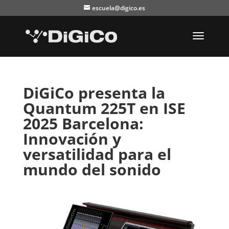
escuela@digico.es
DiGiCo presenta la
Quantum 225T en ISE
2025 Barcelona:
Innovación y
versatilidad para el
mundo del sonido