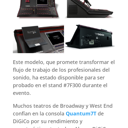
Este modelo, que promete transformar el
flujo de trabajo de los profesionales del
sonido, ha estado disponible para ser
probado en el stand #7F300 durante el
evento.
Muchos teatros de Broadway y West End
confían en la consola
Quantum7T
de
DiGiCo por su rendimiento y