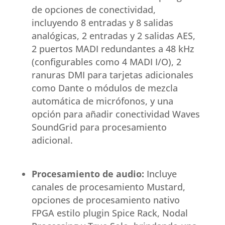
de opciones de conectividad,
incluyendo 8 entradas y 8 salidas
analógicas, 2 entradas y 2 salidas AES,
2 puertos MADI redundantes a 48 kHz
(configurables como 4 MADI I/O), 2
ranuras DMI para tarjetas adicionales
como Dante o módulos de mezcla
automática de micrófonos, y una
opción para añadir conectividad Waves
SoundGrid para procesamiento
adicional.
Procesamiento de audio:
Incluye
canales de procesamiento Mustard,
opciones de procesamiento nativo
FPGA estilo plugin Spice Rack, Nodal