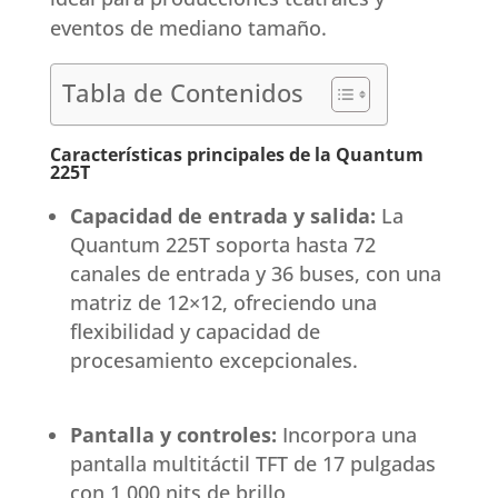
eventos de mediano tamaño.
Tabla de Contenidos
Características principales de la Quantum
225T
Capacidad de entrada y salida:
La
Quantum 225T soporta hasta 72
canales de entrada y 36 buses, con una
matriz de 12×12, ofreciendo una
flexibilidad y capacidad de
procesamiento excepcionales.
Pantalla y controles:
Incorpora una
pantalla multitáctil TFT de 17 pulgadas
con 1,000 nits de brillo,