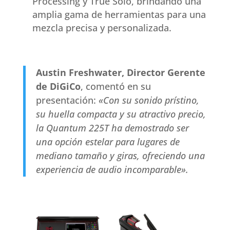
Processing y True Solo, brindando una
amplia gama de herramientas para una
mezcla precisa y personalizada.
Austin Freshwater, Director Gerente
de DiGiCo
, comentó en su
presentación:
«Con su sonido prístino,
su huella compacta y su atractivo precio,
la Quantum 225T ha demostrado ser
una opción estelar para lugares de
mediano tamaño y giras, ofreciendo una
experiencia de audio incomparable».