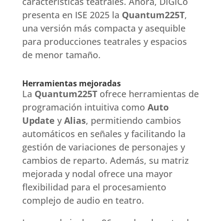
características teatrales. Ahora, DiGiCo
presenta en ISE 2025 la
Quantum225T
,
una versión más compacta y asequible
para producciones teatrales y espacios
de menor tamaño.
Herramientas mejoradas
La
Quantum225T
ofrece herramientas de
programación intuitiva como
Auto
Update
y
Alias
, permitiendo cambios
automáticos en señales y facilitando la
gestión de variaciones de personajes y
cambios de reparto. Además, su matriz
mejorada y nodal ofrece una mayor
flexibilidad para el procesamiento
complejo de audio en teatro.