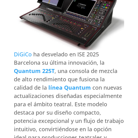
DiGiCo
ha desvelado en ISE 2025
Barcelona su última innovación, la
Quantum 225T
, una consola de mezcla
de alto rendimiento que fusiona la
calidad de la
línea Quantum
con nuevas
actualizaciones diseñadas especialmente
para el ámbito teatral. Este modelo
destaca por su diseño compacto,
potencia excepcional y un flujo de trabajo
intuitivo, convirtiéndose en la opción
ideal para producciones teatrales y