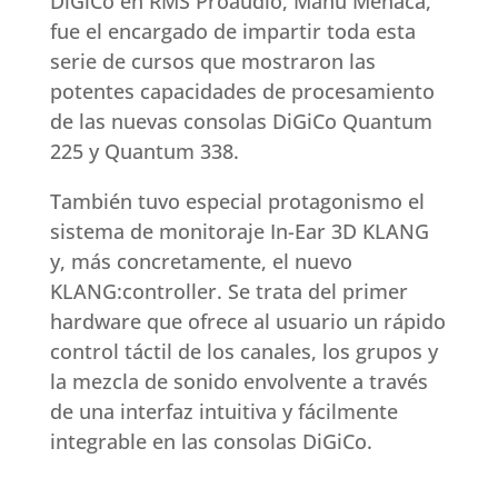
DiGiCo en RMS Proaudio, Manu Meñaca,
fue el encargado de impartir toda esta
serie de cursos que mostraron las
potentes capacidades de procesamiento
de las nuevas consolas DiGiCo Quantum
225 y Quantum 338.
También tuvo especial protagonismo el
sistema de monitoraje In-Ear 3D KLANG
y, más concretamente, el nuevo
KLANG:controller. Se trata del primer
hardware que ofrece al usuario un rápido
control táctil de los canales, los grupos y
la mezcla de sonido envolvente a través
de una interfaz intuitiva y fácilmente
integrable en las consolas DiGiCo.