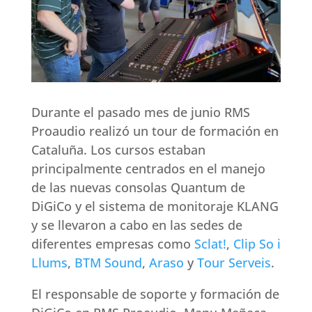
Durante el pasado mes de junio RMS
Proaudio realizó un tour de formación en
Cataluña. Los cursos estaban
principalmente centrados en el manejo
de las nuevas consolas Quantum de
DiGiCo y el sistema de monitoraje KLANG
y se llevaron a cabo en las sedes de
diferentes empresas como
Sclat!
,
Clip So i
Llums
,
BTM Sound
,
Araso
y
Tour Serveis
.
El responsable de soporte y formación de