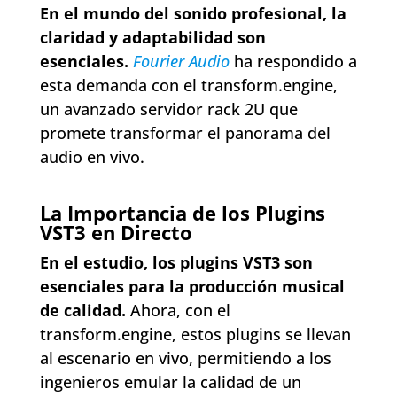
En el mundo del sonido profesional, la
claridad y adaptabilidad son
esenciales.
Fourier Audio
ha respondido a
esta demanda con el transform.engine,
un avanzado servidor rack 2U que
promete transformar el panorama del
audio en vivo.
La Importancia de los Plugins
VST3 en Directo
En el estudio, los plugins VST3 son
esenciales para la producción musical
de calidad.
Ahora, con el
transform.engine, estos plugins se llevan
al escenario en vivo, permitiendo a los
ingenieros emular la calidad de un