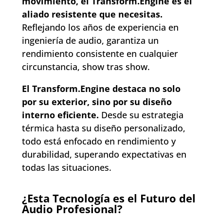
movimiento, el Transform.Engine es el
aliado resistente que necesitas.
Reflejando los años de experiencia en
ingeniería de audio, garantiza un
rendimiento consistente en cualquier
circunstancia, show tras show.
El Transform.Engine destaca no solo
por su exterior, sino por su diseño
interno eficiente.
Desde su estrategia
térmica hasta su diseño personalizado,
todo está enfocado en rendimiento y
durabilidad, superando expectativas en
todas las situaciones.
¿Esta Tecnología es el Futuro del
Audio Profesional?