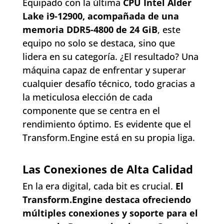
Equipado con la última
CPU Intel Alder
Lake i9-12900, acompañada de una
memoria DDR5-4800 de 24 GiB
, este
equipo no solo se destaca, sino que
lidera en su categoría. ¿El resultado? Una
máquina capaz de enfrentar y superar
cualquier desafío técnico, todo gracias a
la meticulosa elección de cada
componente que se centra en el
rendimiento óptimo. Es evidente que el
Transform.Engine está en su propia liga.
Las Conexiones de Alta Calidad
En la era digital, cada bit es crucial.
El
Transform.Engine destaca ofreciendo
múltiples conexiones y soporte para el