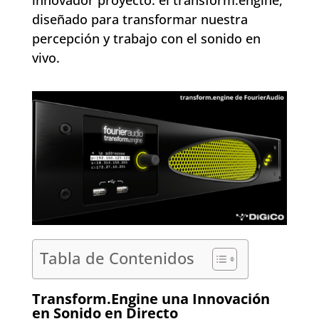
innovador proyecto: el transform.engine,
diseñado para transformar nuestra
percepción y trabajo con el sonido en
vivo.
Tabla de Contenidos
Transform.Engine una Innovación
en Sonido en Directo