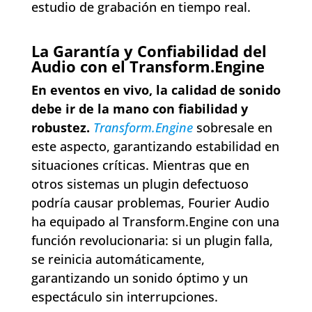
estudio de grabación en tiempo real.
La Garantía y Confiabilidad del
Audio con el Transform.Engine
En eventos en vivo, la calidad de sonido
debe ir de la mano con fiabilidad y
robustez.
Transform.Engine
sobresale en
este aspecto, garantizando estabilidad en
situaciones críticas. Mientras que en
otros sistemas un plugin defectuoso
podría causar problemas, Fourier Audio
ha equipado al Transform.Engine con una
función revolucionaria: si un plugin falla,
se reinicia automáticamente,
garantizando un sonido óptimo y un
espectáculo sin interrupciones.