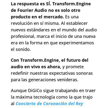
La respuesta es SÍ. Transform.Engine
de Fourier Audio no es solo otro
producto en el mercado.
Es una
revolución en sí misma. Al establecer
nuevos estándares en el mundo del audio
profesional, marca el inicio de una nueva
era en la forma en que experimentamos
el sonido.
Con Transform.Engine, el futuro del
audio en vivo es ahora,
y promete
redefinir nuestras expectativas sonoras
para las generaciones venideras.
Aunque DiGiCo sigue trabajando en traer
la máxima tecnología como la que trajo
al
Concierto de Coronación del Rey