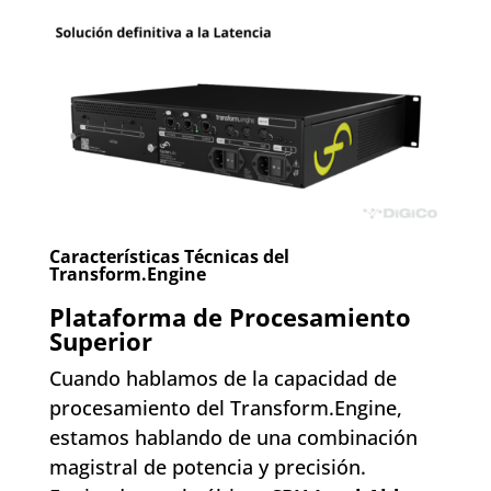
Características Técnicas del
Transform.Engine
Plataforma de Procesamiento
Superior
Cuando hablamos de la capacidad de
procesamiento del Transform.Engine,
estamos hablando de una combinación
magistral de potencia y precisión.