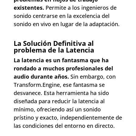
existentes.
Permite a los ingenieros de
sonido centrarse en la excelencia del
sonido en vivo en lugar de la adaptación.
La Solución Definitiva al
problema de la Latencia
La latencia es un fantasma que ha
rondado a muchos profesionales del
audio durante años.
Sin embargo, con
Transform.Engine, ese fantasma se
desvanece. Esta herramienta ha sido
diseñada para reducir la latencia al
mínimo, ofreciendo así un sonido
prístino y exacto, independientemente de
las condiciones del entorno en directo.