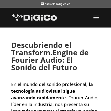
escuela@digico.es
Descubriendo el
Transform.Engine de
Fourier Audio: El
Sonido del Futuro
En el mundo del sonido profesional,
la
tecnología audiovisual sigue
avanzando rápidamente.
Fourier Audio,
líder en la industria, nos presenta su