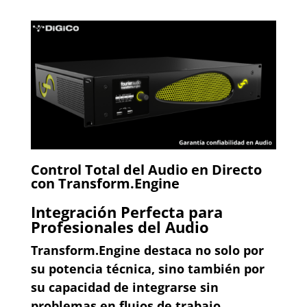
Control Total del Audio en Directo
con Transform.Engine
Integración Perfecta para
Profesionales del Audio
Transform.Engine destaca no solo por
su potencia técnica, sino también por
su capacidad de integrarse sin
problemas en flujos de trabajo