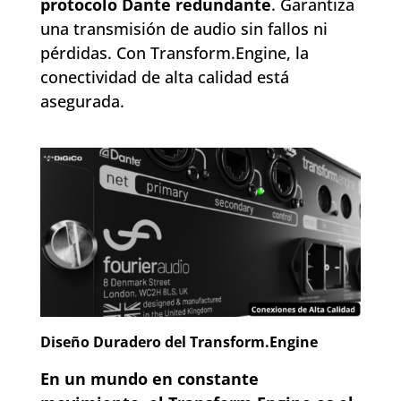
protocolo Dante redundante
. Garantiza
una transmisión de audio sin fallos ni
pérdidas. Con Transform.Engine, la
conectividad de alta calidad está
asegurada.
Diseño Duradero del Transform.Engine
En un mundo en constante