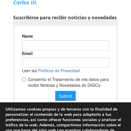
Carlos III.
Suscribirse para recibir noticias y novedades
Utilizamos cookies propias y de terceros con la finalidad de
personalizar el contenido de la web para adaptarlo a tus
preferencias, así como ofrecer funciones sociales y analizar el
tráfico de la web. Además, compartimos información sobre el
uso que haga del sitio web con nuestros colaboradores de